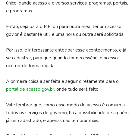
único, dando acesso a diversos serviços, programas, portais,
e programas.
Então, seja para o MEI ou para outra área, ter um acesso
gov.br é bastante útil, e uma hora ou outra será solicitada.
Por isso, é interessante antecipar esse acontecimento, e já
se cadastrar, para que quando for necessário, o acesso
ocorrer de forma rápida.
A primeira coisa a ser feita é seguir diretamente para o
portal de acesso gov.br
, onde tudo será feito.
Vale lembrar que, como esse modo de acesso é comum a
todos os serviços do governo, há a possibilidade de alguém
já ser cadastrado, e apenas não lembrar mais.