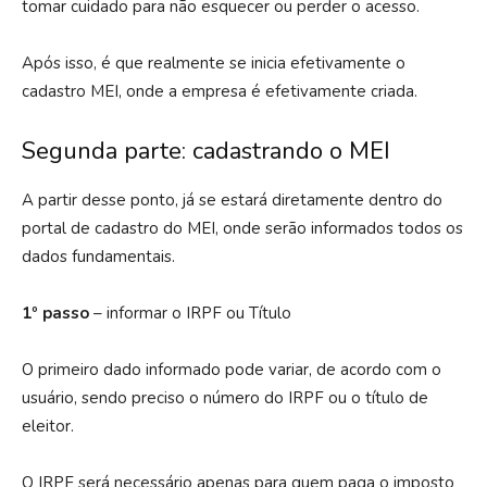
tomar cuidado para não esquecer ou perder o acesso.
Após isso, é que realmente se inicia efetivamente o
cadastro MEI, onde a empresa é efetivamente criada.
Segunda parte: cadastrando o MEI
A partir desse ponto, já se estará diretamente dentro do
portal de cadastro do MEI, onde serão informados todos os
dados fundamentais.
1º passo
– informar o IRPF ou Título
O primeiro dado informado pode variar, de acordo com o
usuário, sendo preciso o número do IRPF ou o título de
eleitor.
O IRPF será necessário apenas para quem paga o imposto