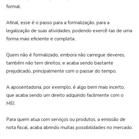
formal.
Afinal, esse é o passo para a formalização, para a
legalização de suas atividades, podendo exercê-las de uma
forma mais eficiente e completa.
Quem não é formalizado, embora não carregue deveres,
também não tem direitos, e acaba sendo bastante
prejudicado, principalmente com o passar do tempo.
A aposentadoria, por exemplo, é algo bem mais incerto,
que acaba sendo um direito adquirido facilmente com o
MEI.
Para quem atua com serviços ou produtos, a emissão de
nota fiscal, acaba abrindo muitas possibilidades no mercado.