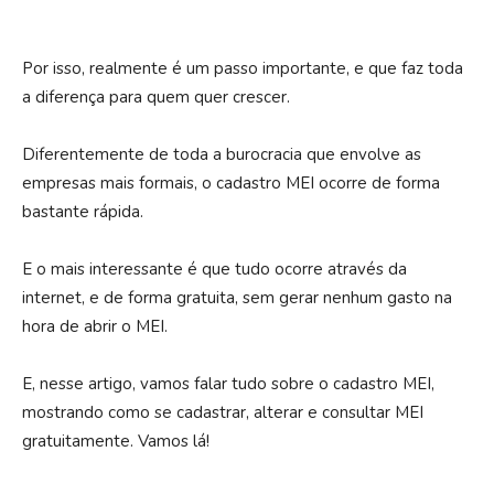
Por isso, realmente é um passo importante, e que faz toda
a diferença para quem quer crescer.
Diferentemente de toda a burocracia que envolve as
empresas mais formais, o cadastro MEI ocorre de forma
bastante rápida.
E o mais interessante é que tudo ocorre através da
internet, e de forma gratuita, sem gerar nenhum gasto na
hora de abrir o MEI.
E, nesse artigo, vamos falar tudo sobre o cadastro MEI,
mostrando como se cadastrar, alterar e consultar MEI
gratuitamente. Vamos lá!