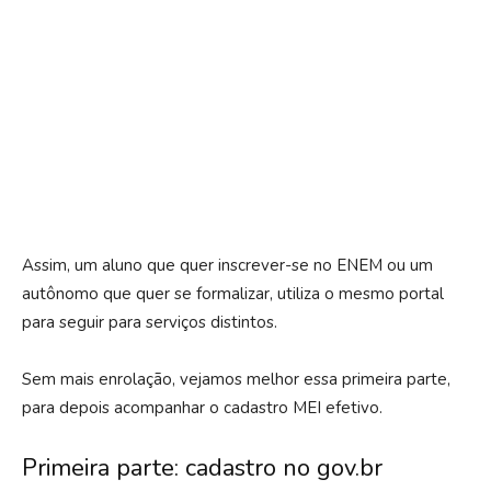
Assim, um aluno que quer inscrever-se no ENEM ou um
autônomo que quer se formalizar, utiliza o mesmo portal
para seguir para serviços distintos.
Sem mais enrolação, vejamos melhor essa primeira parte,
para depois acompanhar o cadastro MEI efetivo.
Primeira parte: cadastro no gov.br