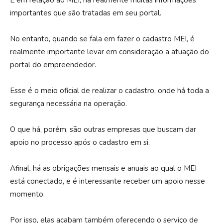
E em relação ao MEI, há realmente muitas informações
importantes que são tratadas em seu portal.
No entanto, quando se fala em fazer o cadastro MEI, é
realmente importante levar em consideração a atuação do
portal do empreendedor.
Esse é o meio oficial de realizar o cadastro, onde há toda a
segurança necessária na operação.
O que há, porém, são outras empresas que buscam dar
apoio no processo após o cadastro em si.
Afinal, há as obrigações mensais e anuais ao qual o MEI
está conectado, e é interessante receber um apoio nesse
momento.
Por isso, elas acabam também oferecendo o serviço de