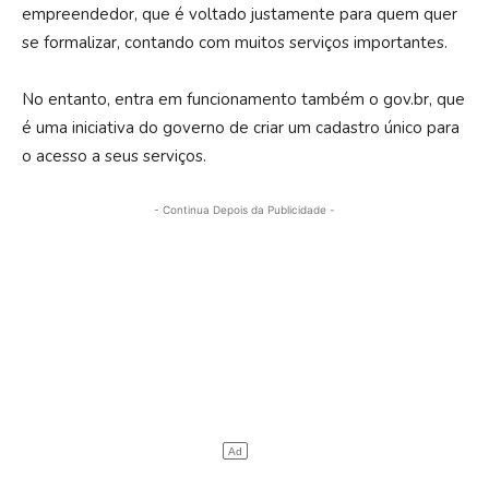
empreendedor, que é voltado justamente para quem quer
se formalizar, contando com muitos serviços importantes.
No entanto, entra em funcionamento também o gov.br, que
é uma iniciativa do governo de criar um cadastro único para
o acesso a seus serviços.
- Continua Depois da Publicidade -