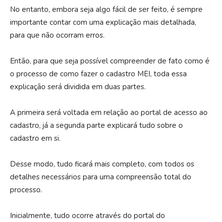
No entanto, embora seja algo fácil de ser feito, é sempre
importante contar com uma explicação mais detalhada,
para que não ocorram erros.
Então, para que seja possível compreender de fato como é
o processo de como fazer o cadastro MEI, toda essa
explicação será dividida em duas partes.
A primeira será voltada em relação ao portal de acesso ao
cadastro, já a segunda parte explicará tudo sobre o
cadastro em si.
Desse modo, tudo ficará mais completo, com todos os
detalhes necessários para uma compreensão total do
processo.
Inicialmente, tudo ocorre através do portal do