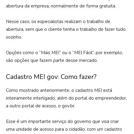
abertura da empresa, normalmente de forma gratuita.
Nesse caso, os especialistas realizam o trabalho de
abertura, sem que o cliente tenha o trabalho de fazer tudo
sozinho.
Opções como o “Mais MEI” ou o “MEI Fácil”, por exemplo,
são opções que fazem parte desse mercado.
Cadastro MEI gov: Como fazer?
Como mostrado anteriormente, o cadastro MEI está
inteiramente interligado, além do portal do empreendedor,
a outro portal de acesso, o gov.br.
Esse é um importante serviço do governo que visa criar
uma unidade de acesso para o cidadão, com um cadastro