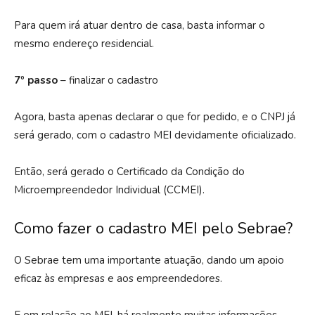
Para quem irá atuar dentro de casa, basta informar o
mesmo endereço residencial.
7º passo
– finalizar o cadastro
Agora, basta apenas declarar o que for pedido, e o CNPJ já
será gerado, com o cadastro MEI devidamente oficializado.
Então, será gerado o Certificado da Condição do
Microempreendedor Individual (CCMEI).
Como fazer o cadastro MEI pelo Sebrae?
O Sebrae tem uma importante atuação, dando um apoio
eficaz às empresas e aos empreendedores.