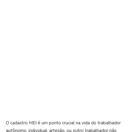
O
cadastro MEI é um ponto crucial na vida do trabalhador
autônomo, individual, artesão, ou outro trabalhador não