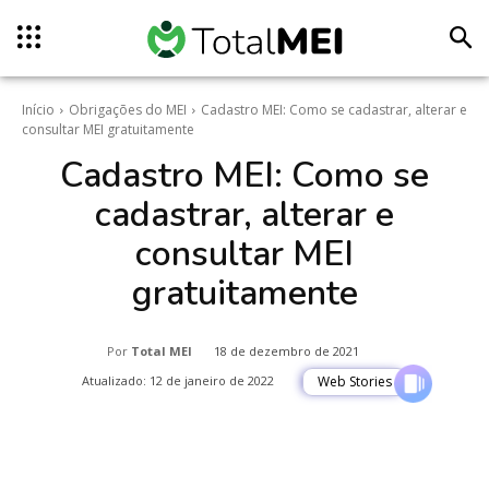
Início
Obrigações do MEI
Cadastro MEI: Como se cadastrar, alterar e
consultar MEI gratuitamente
Cadastro MEI: Como se
cadastrar, alterar e
consultar MEI
gratuitamente
Por
Total MEI
18 de dezembro de 2021
Atualizado:
12 de janeiro de 2022
Web Stories