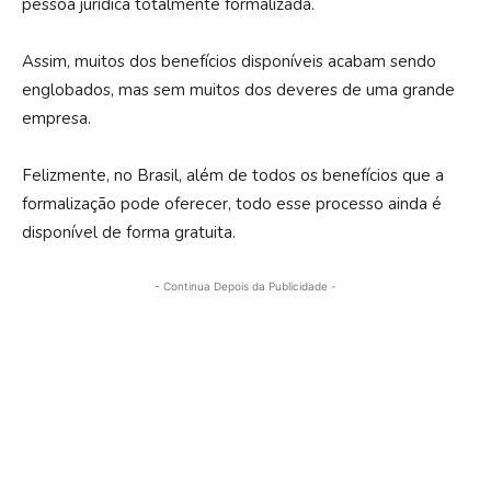
pessoa jurídica totalmente formalizada.
Assim, muitos dos benefícios disponíveis acabam sendo
englobados, mas sem muitos dos deveres de uma grande
empresa.
Felizmente, no Brasil, além de todos os benefícios que a
formalização pode oferecer, todo esse processo ainda é
disponível de forma gratuita.
- Continua Depois da Publicidade -