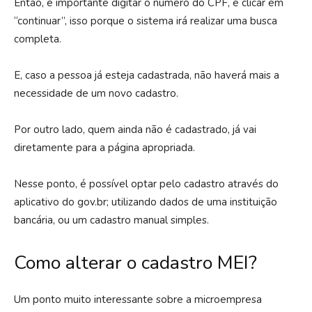
Então, é importante digitar o número do CPF, e clicar em
“continuar”, isso porque o sistema irá realizar uma busca
completa.
E, caso a pessoa já esteja cadastrada, não haverá mais a
necessidade de um novo cadastro.
Por outro lado, quem ainda não é cadastrado, já vai
diretamente para a página apropriada.
Nesse ponto, é possível optar pelo cadastro através do
aplicativo do gov.br; utilizando dados de uma instituição
bancária, ou um cadastro manual simples.
Como alterar o cadastro MEI?
Um ponto muito interessante sobre a microempresa