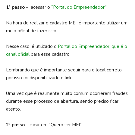
1º passo
– acessar o
“Portal do Empreendedor”
Na hora de realizar o cadastro MEI, é importante utilizar um
meio oficial de fazer isso.
Nesse caso, é utilizado o
Portal do Empreendedor, que é o
canal oficial
para esse cadastro.
Lembrando que é importante seguir para o local correto,
por isso foi disponibilizado o link.
Uma vez que é realmente muito comum ocorrerem fraudes
durante esse processo de abertura, sendo preciso ficar
atento.
2º passo
– clicar em “Quero ser MEI”