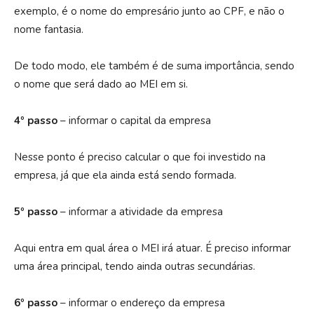
exemplo, é o nome do empresário junto ao CPF, e não o
nome fantasia.
De todo modo, ele também é de suma importância, sendo
o nome que será dado ao MEI em si.
4º passo
– informar o capital da empresa
Nesse ponto é preciso calcular o que foi investido na
empresa, já que ela ainda está sendo formada.
5º passo
– informar a atividade da empresa
Aqui entra em qual área o MEI irá atuar. É preciso informar
uma área principal, tendo ainda outras secundárias.
6º passo
– informar o endereço da empresa