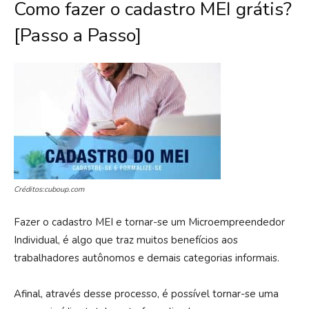
Como fazer o cadastro MEI grátis?
[Passo a Passo]
Créditos:cuboup.com
Fazer o cadastro MEI e tornar-se um Microempreendedor
Individual, é algo que traz muitos benefícios aos
trabalhadores autônomos e demais categorias informais.
Afinal, através desse processo, é possível tornar-se uma