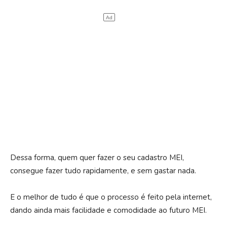
Dessa forma, quem quer fazer o seu cadastro MEI,
consegue fazer tudo rapidamente, e sem gastar nada.
E o melhor de tudo é que o processo é feito pela internet,
dando ainda mais facilidade e comodidade ao futuro MEI.