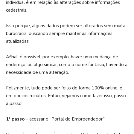
individual é em relação às alterações sobre informações
cadastrais.
Isso porque, alguns dados podem ser alterados sem muita
burocracia, buscando sempre manter as informações
atualizadas.
Afinal, é possível, por exemplo, haver uma mudança de
endereço, ou algo similar, como o nome fantasia, havendo a
necessidade de uma alteração.
Felizmente, tudo pode ser feito de forma 100% online, e
em poucos minutos. Então, vejamos como fazer isso, passo
a passo!
1º passo
– acessar o “Portal do Empreendedor”