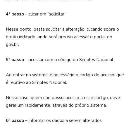
4º passo
– clicar em “solicitar”
Nesse ponto, basta solicitar a alteração, clicando sobre o
botão indicado, onde será preciso acessar o portal do
gov.br.
5º passo
– acessar com o código do Simples Nacional
Ao entrar no sistema, é necessário o código de acesso, que
é relativo ao Simples Nacional.
Nesse caso, quem não possui acesso a esse código, deve
gerar um rapidamente, através do próprio sistema.
6º passo
– informar os dados a serem alterados