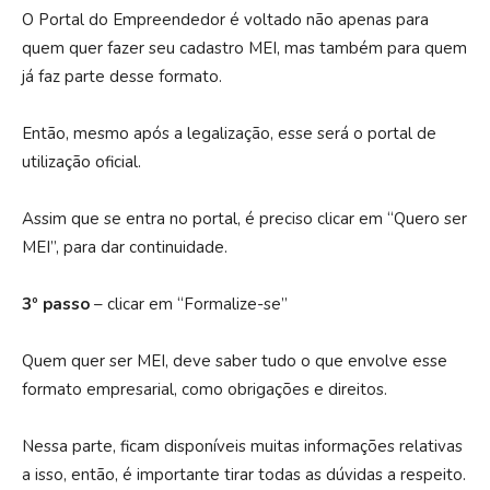
O Portal do Empreendedor é voltado não apenas para
quem quer fazer seu cadastro MEI, mas também para quem
já faz parte desse formato.
Então, mesmo após a legalização, esse será o portal de
utilização oficial.
Assim que se entra no portal, é preciso clicar em “Quero ser
MEI”, para dar continuidade.
3º passo
– clicar em “Formalize-se”
Quem quer ser MEI, deve saber tudo o que envolve esse
formato empresarial, como obrigações e direitos.
Nessa parte, ficam disponíveis muitas informações relativas
a isso, então, é importante tirar todas as dúvidas a respeito.