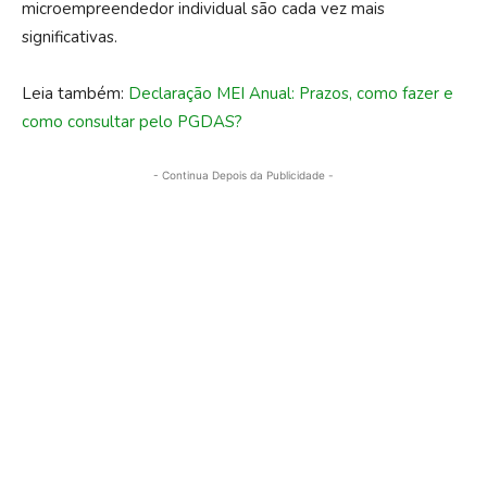
microempreendedor individual são cada vez mais
significativas.
Leia também:
Declaração MEI Anual: Prazos, como fazer e
como consultar pelo PGDAS?
- Continua Depois da Publicidade -