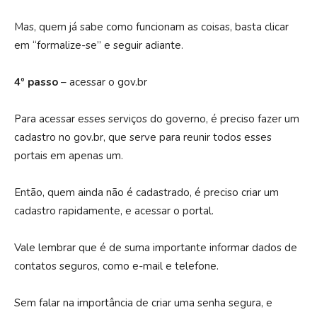
Mas, quem já sabe como funcionam as coisas, basta clicar
em “formalize-se” e seguir adiante.
4º passo
– acessar o gov.br
Para acessar esses serviços do governo, é preciso fazer um
cadastro no gov.br, que serve para reunir todos esses
portais em apenas um.
Então, quem ainda não é cadastrado, é preciso criar um
cadastro rapidamente, e acessar o portal.
Vale lembrar que é de suma importante informar dados de
contatos seguros, como e-mail e telefone.
Sem falar na importância de criar uma senha segura, e