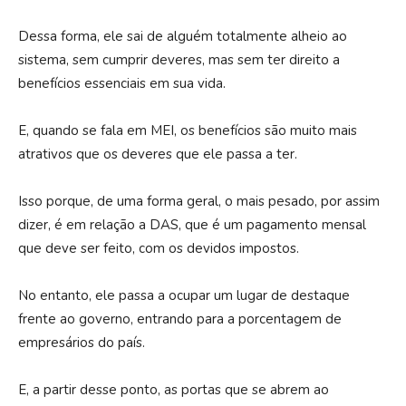
Dessa forma, ele sai de alguém totalmente alheio ao
sistema, sem cumprir deveres, mas sem ter direito a
benefícios essenciais em sua vida.
E, quando se fala em MEI, os benefícios são muito mais
atrativos que os deveres que ele passa a ter.
Isso porque, de uma forma geral, o mais pesado, por assim
dizer, é em relação a DAS, que é um pagamento mensal
que deve ser feito, com os devidos impostos.
No entanto, ele passa a ocupar um lugar de destaque
frente ao governo, entrando para a porcentagem de
empresários do país.
E, a partir desse ponto, as portas que se abrem ao