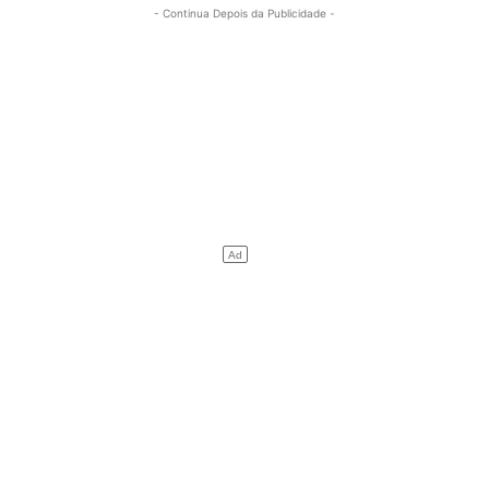
- Continua Depois da Publicidade -