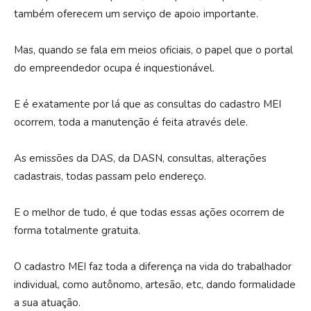
também oferecem um serviço de apoio importante.
Mas, quando se fala em meios oficiais, o papel que o portal
do empreendedor ocupa é inquestionável.
E é exatamente por lá que as consultas do cadastro MEI
ocorrem, toda a manutenção é feita através dele.
As emissões da DAS, da DASN, consultas, alterações
cadastrais, todas passam pelo endereço.
E o melhor de tudo, é que todas essas ações ocorrem de
forma totalmente gratuita.
O cadastro MEI faz toda a diferença na vida do trabalhador
individual, como autônomo, artesão, etc, dando formalidade
a sua atuação.