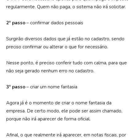
regularmente. Quem não paga, o sistema não irá solicitar.
2º passo
– confirmar dados pessoais
Surgirão diversos dados que já estão no cadastro, sendo
preciso confirmar ou alterar o que for necessário.
Nesse ponto, é preciso conferir tudo com calma, para que
não seja gerado nenhum erro no cadastro.
3º passo
– criar um nome fantasia
Agora já é o momento de criar o nome fantasia da
empresa. De certo modo, ele pode ser assim chamado,
porque não irá aparecer de forma oficial.
Afinal, o que realmente irá aparecer, em notas fiscais, por