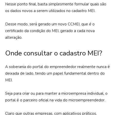
Nesse ponto final, basta simplesmente formular quais são
os dados novos a serem utilizados no cadastro MEI.
Desse modo, será gerado um novo CCMEI, que é o
certificado da condição do MEI, gerado a cada nova
alteração.
Onde consultar o cadastro MEI?
A soberania do portal do empreendedor realmente nunca é
deixada de lado, tendo um papel fundamental dentro do
MEI.
Seja para criar ou para manter a microempresa individual, o
portal é o parceiro oficial na vida do microempreendedor.
Claro que outras empresas, com aplicativos práticos,