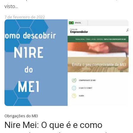
visto...
7 de fevereiro de 2022
Obrigações do MEI
Nire Mei: O que é e como