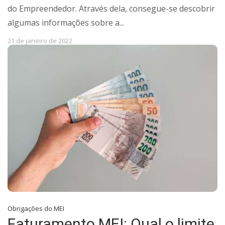
do Empreendedor. Através dela, consegue-se descobrir
algumas informações sobre a...
21 de janeiro de 2022
Obrigações do MEI
Faturamento MEI: Qual o limite