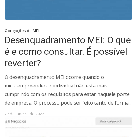
Obrigações do MEI
Desenquadramento MEI: O que
é e como consultar. É possível
reverter?
O desenquadramento MEI ocorre quando o
microempreendedor individual não está mais
cumprindo com os requisitos para estar naquele porte
de empresa. O processo pode ser feito tanto de forma...
27 de janeiro de 2022