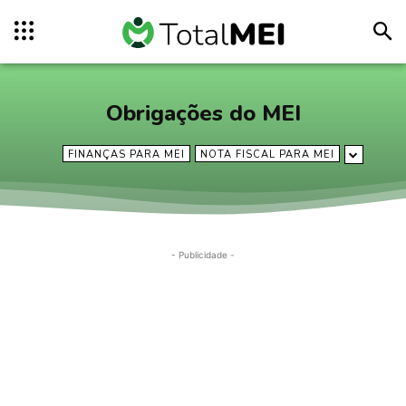
Obrigações do MEI
FINANÇAS PARA MEI
NOTA FISCAL PARA MEI
- Publicidade -