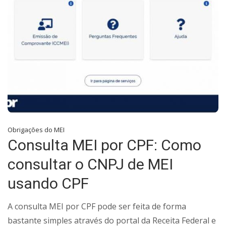
Obrigações do MEI
Consulta MEI por CPF: Como
consultar o CNPJ de MEI
usando CPF
A consulta MEI por CPF pode ser feita de forma
bastante simples através do portal da Receita Federal e