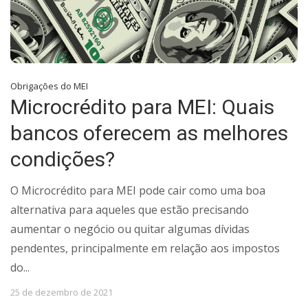
Obrigações do MEI
Microcrédito para MEI: Quais
bancos oferecem as melhores
condições?
O Microcrédito para MEI pode cair como uma boa
alternativa para aqueles que estão precisando
aumentar o negócio ou quitar algumas dívidas
pendentes, principalmente em relação aos impostos
do...
25 de dezembro de 2021