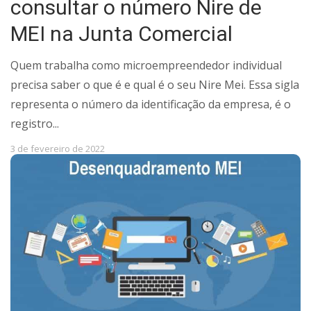
consultar o número Nire de
MEI na Junta Comercial
Quem trabalha como microempreendedor individual
precisa saber o que é e qual é o seu Nire Mei. Essa sigla
representa o número da identificação da empresa, é o
registro...
3 de fevereiro de 2022