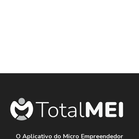
O Aplicativo do Micro Empreendedor