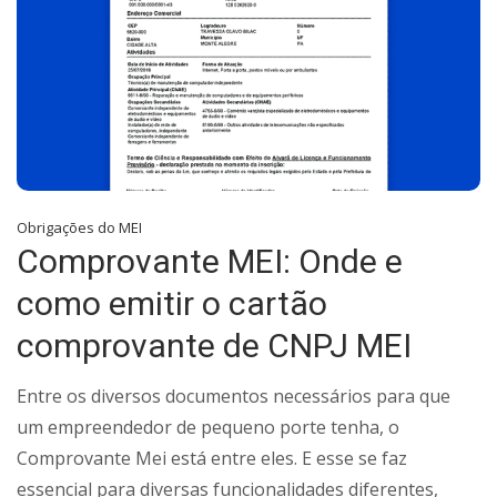
Obrigações do MEI
Comprovante MEI: Onde e
como emitir o cartão
comprovante de CNPJ MEI
Entre os diversos documentos necessários para que
um empreendedor de pequeno porte tenha, o
Comprovante Mei está entre eles. E esse se faz
essencial para diversas funcionalidades diferentes,