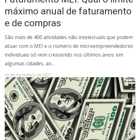
máximo anual de faturamento
e de compras
São mais de 400 atividades não intelectuais que podem
atuar com o MEI e o número de microempreendedores
individuais só vem crescendo nos últimos anos: em
algumas cidades, ao...
26 de dezembro de 2021