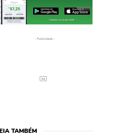
- Publicidade -
EIA TAMBÉM