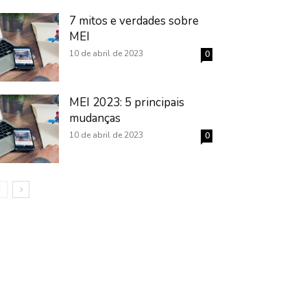
7 mitos e verdades sobre
MEI
10 de abril de 2023
0
MEI 2023: 5 principais
mudanças
10 de abril de 2023
0