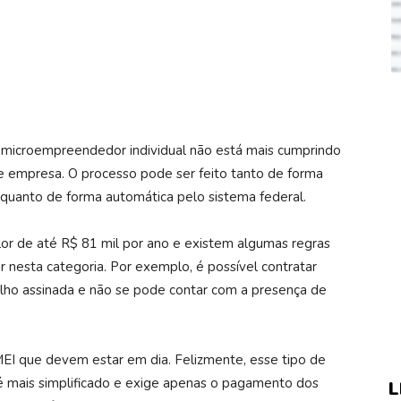
microempreendedor individual não está mais cumprindo
de empresa. O processo pode ser feito tanto de forma
quanto de forma automática pelo sistema federal.
or de até R$ 81 mil por ano e existem algumas regras
 nesta categoria. Por exemplo, é possível contratar
lho assinada e não se pode contar com a presença de
EI que devem estar em dia. Felizmente, esse tipo de
 é mais simplificado e exige apenas o pagamento dos
L