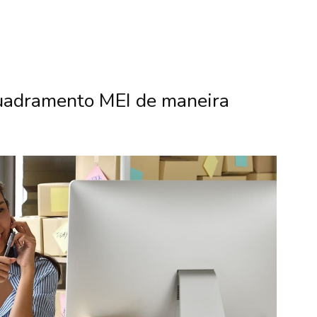
uadramento MEI de maneira