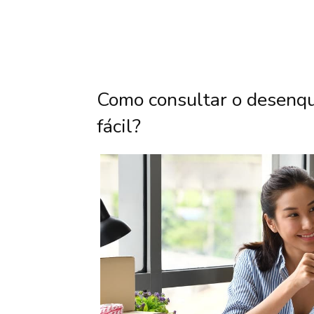
Como consultar o desenq
fácil?