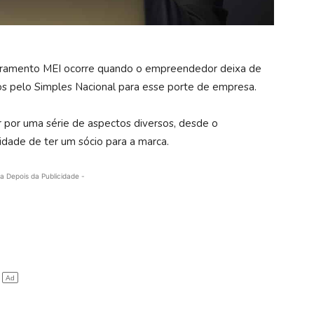
adramento MEI ocorre quando o empreendedor deixa de
dos pelo Simples Nacional para esse porte de empresa.
 por uma série de aspectos diversos, desde o
idade de ter um sócio para a marca.
a Depois da Publicidade -