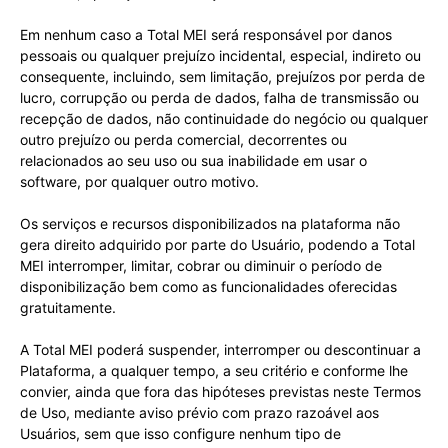
Em nenhum caso a Total MEI será responsável por danos
pessoais ou qualquer prejuízo incidental, especial, indireto ou
consequente, incluindo, sem limitação, prejuízos por perda de
lucro, corrupção ou perda de dados, falha de transmissão ou
recepção de dados, não continuidade do negócio ou qualquer
outro prejuízo ou perda comercial, decorrentes ou
relacionados ao seu uso ou sua inabilidade em usar o
software, por qualquer outro motivo.
Os serviços e recursos disponibilizados na plataforma não
gera direito adquirido por parte do Usuário, podendo a Total
MEI interromper, limitar, cobrar ou diminuir o período de
disponibilização bem como as funcionalidades oferecidas
gratuitamente.
A Total MEI poderá suspender, interromper ou descontinuar a
Plataforma, a qualquer tempo, a seu critério e conforme lhe
convier, ainda que fora das hipóteses previstas neste Termos
de Uso, mediante aviso prévio com prazo razoável aos
Usuários, sem que isso configure nenhum tipo de