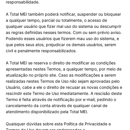
responsabilidade.
A Total MEI também poderá notificar, suspender ou bloquear
a qualquer tempo, parcial ou totalmente, o acesso de
qualquer usuário que fizer mal uso do sistema ou descumprir
as regras definidas nesses termos. Com ou sem prévio aviso.
Podendo esses usuários que fizerem mau uso do sistema, e
que pelos seus atos, prejudicar os demais usuários, serem
civil e penalmente responsabilizados.
A Total MEI se reserva o direito de modificar as condições
apresentadas nestes Termos, a qualquer tempo, por meio de
atualização no próprio site. Caso as modificações a serem
realizadas nestes Termos de Uso não sejam aprovadas pelo
Usuário, cabe a ele o direito de recusar as novas condições e
rescindir este Termo de Uso imediatamente. A rescisão deste
Termo é feita através de notificação por e-mail, pedindo o
cancelamento da conta através de qualquer canal de
atendimento disponibilizado pela Total MEI.
Quaisquer dúvidas sobre esta Política de Privacidade e
Termos de Uso devem ser endereçadas a