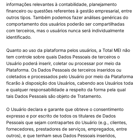
informações relevantes à contabilidade, planejamento
financeiro ou questões referentes à gestão empresarial, entre
outros tipos. Também podemos fazer análises genéricas do
comportamento dos usuários poderão ser compartilhadas
com terceiros, mas o usuários nunca será individualmente
identificado.
Quanto ao uso da plataforma pelos usuários, a Total MEI não
tem controle sobre quais Dados Pessoais de terceiros o
Usuário poderá inserir, coletar ou processar por meio da
Plataforma. Os Dados Pessoais de terceiros inseridos ou
coletados e processados pelo Usuário por meio da Plataforma
ficarão à disposição dos Usuários, cabendo aos Usuários toda
e qualquer responsabilidade a respeito da forma pela qual
tais Dados Pessoais são objeto de Tratamento.
O Usuário declara e garante que obteve o consentimento
expresso e por escrito de todos os titulares de Dados
Pessoais que sejam contrapartes do Usuário (e.g., clientes,
fornecedores, prestadores de serviços, empregados, entre
outros), e que tenham seus Dados Pessoais inseridos,