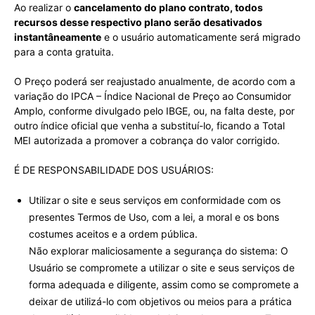
Ao realizar o
cancelamento do plano contrato, todos
recursos desse respectivo plano serão desativados
instantâneamente
e o usuário automaticamente será migrado
para a conta gratuita.
O Preço poderá ser reajustado anualmente, de acordo com a
variação do IPCA – Índice Nacional de Preço ao Consumidor
Amplo, conforme divulgado pelo IBGE, ou, na falta deste, por
outro índice oficial que venha a substituí-lo, ficando a Total
MEI autorizada a promover a cobrança do valor corrigido.
É DE RESPONSABILIDADE DOS USUÁRIOS:
Utilizar o site e seus serviços em conformidade com os
presentes Termos de Uso, com a lei, a moral e os bons
costumes aceitos e a ordem pública.
Não explorar maliciosamente a segurança do sistema: O
Usuário se compromete a utilizar o site e seus serviços de
forma adequada e diligente, assim como se compromete a
deixar de utilizá-lo com objetivos ou meios para a prática