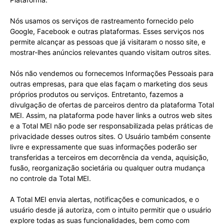
Nós usamos os serviços de rastreamento fornecido pelo
Google, Facebook e outras plataformas. Esses serviços nos
permite alcançar as pessoas que já visitaram o nosso site, e
mostrar-lhes anúncios relevantes quando visitam outros sites.
Nós não vendemos ou fornecemos Informações Pessoais para
outras empresas, para que elas façam o marketing dos seus
próprios produtos ou serviços. Entretanto, fazemos a
divulgação de ofertas de parceiros dentro da plataforma Total
MEI. Assim, na plataforma pode haver links a outros web sites
e a Total MEI não pode ser responsabilizada pelas práticas de
privacidade desses outros sites. O Usuário também consente
livre e expressamente que suas informações poderão ser
transferidas a terceiros em decorrência da venda, aquisição,
fusão, reorganização societária ou qualquer outra mudança
no controle da Total MEI.
A Total MEI envia alertas, notificações e comunicados, e o
usuário desde já autoriza, com o intuito permitir que o usuário
explore todas as suas funcionalidades, bem como com