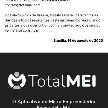
contato@totalmei.com
.
Fica eleito o foro de Brasília, Distrito Federal, para dirimir as
dúvidas e litígios resultantes deste instrumento, renunciando
as partes a qualquer outro, por mais privilegiado que seja ou
venha a se constituir.
Brasília, 19 de agosto de 2020
O Aplicativo do Micro Empreendedor
Individual - MEI