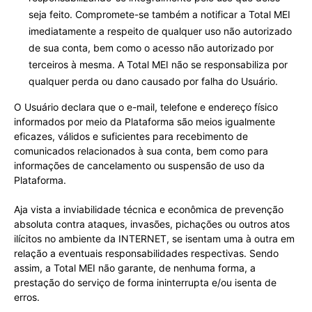
seja feito. Compromete-se também a notificar a Total MEI
imediatamente a respeito de qualquer uso não autorizado
de sua conta, bem como o acesso não autorizado por
terceiros à mesma. A Total MEI não se responsabiliza por
qualquer perda ou dano causado por falha do Usuário.
O Usuário declara que o e-mail, telefone e endereço físico
informados por meio da Plataforma são meios igualmente
eficazes, válidos e suficientes para recebimento de
comunicados relacionados à sua conta, bem como para
informações de cancelamento ou suspensão de uso da
Plataforma.
Aja vista a inviabilidade técnica e econômica de prevenção
absoluta contra ataques, invasões, pichações ou outros atos
ilícitos no ambiente da INTERNET, se isentam uma à outra em
relação a eventuais responsabilidades respectivas. Sendo
assim, a Total MEI não garante, de nenhuma forma, a
prestação do serviço de forma ininterrupta e/ou isenta de
erros.