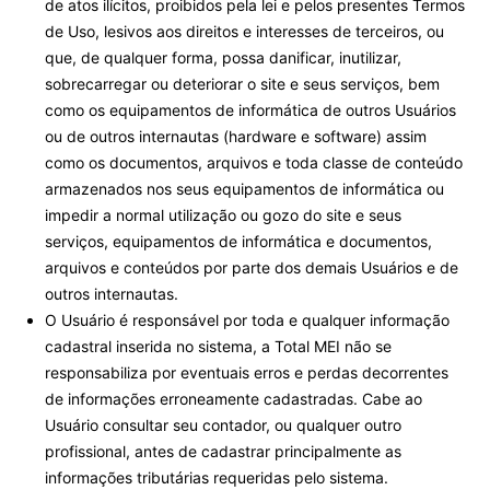
de atos ilícitos, proibidos pela lei e pelos presentes Termos
de Uso, lesivos aos direitos e interesses de terceiros, ou
que, de qualquer forma, possa danificar, inutilizar,
sobrecarregar ou deteriorar o site e seus serviços, bem
como os equipamentos de informática de outros Usuários
ou de outros internautas (hardware e software) assim
como os documentos, arquivos e toda classe de conteúdo
armazenados nos seus equipamentos de informática ou
impedir a normal utilização ou gozo do site e seus
serviços, equipamentos de informática e documentos,
arquivos e conteúdos por parte dos demais Usuários e de
outros internautas.
O Usuário é responsável por toda e qualquer informação
cadastral inserida no sistema, a Total MEI não se
responsabiliza por eventuais erros e perdas decorrentes
de informações erroneamente cadastradas. Cabe ao
Usuário consultar seu contador, ou qualquer outro
profissional, antes de cadastrar principalmente as
informações tributárias requeridas pelo sistema.