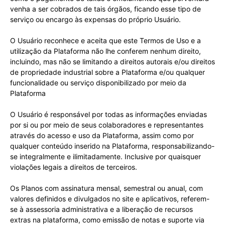
venha a ser cobrados de tais órgãos, ficando esse tipo de
serviço ou encargo às expensas do próprio Usuário.
O Usuário reconhece e aceita que este Termos de Uso e a
utilização da Plataforma não lhe conferem nenhum direito,
incluindo, mas não se limitando a direitos autorais e/ou direitos
de propriedade industrial sobre a Plataforma e/ou qualquer
funcionalidade ou serviço disponibilizado por meio da
Plataforma
O Usuário é responsável por todas as informações enviadas
por si ou por meio de seus colaboradores e representantes
através do acesso e uso da Plataforma, assim como por
qualquer conteúdo inserido na Plataforma, responsabilizando-
se integralmente e ilimitadamente. Inclusive por quaisquer
violações legais a direitos de terceiros.
Os Planos com assinatura mensal, semestral ou anual, com
valores definidos e divulgados no site e aplicativos, referem-
se à assessoria administrativa e a liberação de recursos
extras na plataforma, como emissão de notas e suporte via