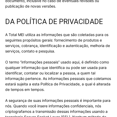
documento, inclusive no caso de eventuais revisões ou
publicação de novas versões.
DA POLÍTICA DE PRIVACIDADE
A Total MEI utiliza as informações que são coletadas para os
seguintes propósitos gerais: fornecimento de produtos e
serviços, cobrança, identificação e autenticação, melhoria de
serviços, contato e pesquisa.
O termo “informações pessoais” usado aqui, é definido como
qualquer informação que identifica ou pode ser usada para
identificar, contatar ou localizar a pessoa, a quem tal
informação pertence. As informações pessoais que coletamos
estará sujeita a esta Política de Privacidade, a qual é alterada
de tempos em tempos.
A segurança de suas informações pessoais é importante para
nós. Quando você insere informações confidenciais, nós
criptografamos a transmissão dessas informações usando a
tecnologia Secure Socket Layer (SSL). Nenhum método de