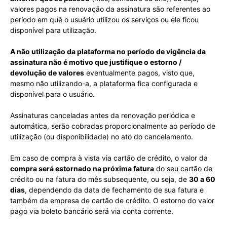
valores pagos na renovação da assinatura são referentes ao
período em quê o usuário utilizou os serviços ou ele ficou
disponível para utilização.
A não utilização da plataforma no período de vigência da
assinatura não é motivo que justifique o estorno /
devolução de valores
eventualmente pagos, visto que,
mesmo não utilizando-a, a plataforma fica configurada e
disponível para o usuário.
Assinaturas canceladas antes da renovação periódica e
automática, serão cobradas proporcionalmente ao período de
utilização (ou disponibilidade) no ato do cancelamento.
Em caso de compra à vista via cartão de crédito, o valor da
compra será estornado na próxima fatura
do seu cartão de
crédito ou na fatura do mês subsequente, ou seja, de
30 a 60
dias
, dependendo da data de fechamento de sua fatura e
também da empresa de cartão de crédito. O estorno do valor
pago via boleto bancário será via conta corrente.