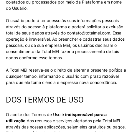
coletados ou processados por meio da Plataforma em nome
do Usuário.
O usuário poderá ter acesso às suas informações pessoais
através do acesso à plataforma e poderá solicitar a exclusão
total de seus dados através do
contato@totalmei.com
. Essa
operação é irreversível. Ao preencher e cadastrar seus dados
pessoais, ou da sua empresa MEI, os usuários declaram o
consentimento da Total MEI fazer o processamento de tais
dados conforme esse termos.
A Total MEI reserva-se o direito de alterar a presente política a
qualquer tempo, informando o usuário com prazo razoável
para que ele tome ciência e expresse nova concordância.
DOS TERMOS DE USO
O aceite dos Termos de Uso é
indispensável para a
utilização
dos recursos e serviços ofertados pela Total MEI
através das nossas aplicações, sejam eles gratuitos ou pagos.