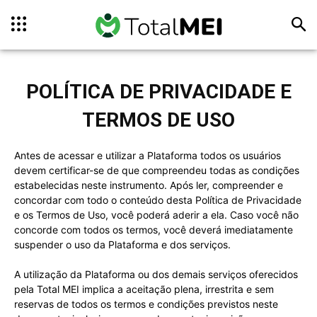
POLÍTICA DE PRIVACIDADE E
TERMOS DE USO
Antes de acessar e utilizar a Plataforma todos os usuários
devem certificar-se de que compreendeu todas as condições
estabelecidas neste instrumento. Após ler, compreender e
concordar com todo o conteúdo desta Política de Privacidade
e os Termos de Uso, você poderá aderir a ela. Caso você não
concorde com todos os termos, você deverá imediatamente
suspender o uso da Plataforma e dos serviços.
A utilização da Plataforma ou dos demais serviços oferecidos
pela Total MEI implica a aceitação plena, irrestrita e sem
reservas de todos os termos e condições previstos neste