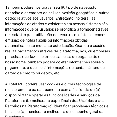
Também poderemos gravar seu IP, tipo de navegador,
aparelho e operadora de celular, posição geográfica e outros
dados relativos aos usuários. Entretanto, no geral, as
informações coletadas e existentes em nossos sistemas são
informações que os usuários se prontifica a fornecer através
de cadastro para utilização de recursos do sistema, como:
emissão de notas fiscais ou informações obtidas
automaticamente mediante autorização. Quando o usuário
realiza pagamentos através da plataforma, nós, ou empresas
parceiras que fazem o processamento de pagamento em
nosso nome, também poderá coletar informações sobre o
pagamento, o que inclui informações de conta, número de
cartão de crédito ou débito, etc.
A Total MEI poderá usar cookies e outras tecnologias de
monitoramento ou rastreamento com a finalidade de (a)
disponibilizar e operar as funcionalidades e serviços da
Plataforma; (b) melhorar a experiência dos Usuários e dos
Parceiros na Plataforma; (c) identificar problemas técnicos e
falhas; e (d) monitorar e melhorar o desempenho geral da
Plataforma.