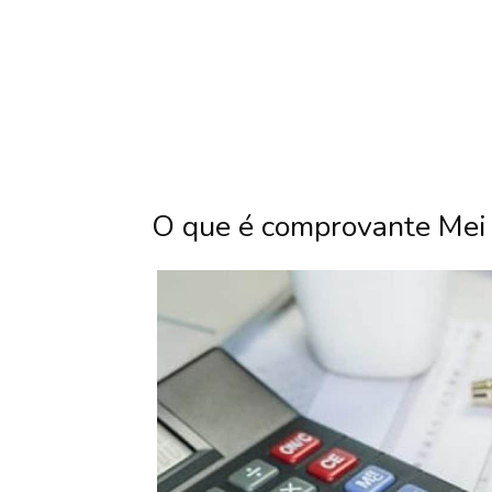
O que é comprovante Mei