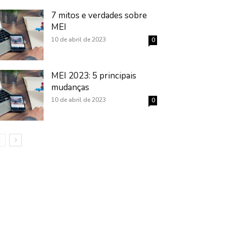
7 mitos e verdades sobre
MEI
10 de abril de 2023
0
MEI 2023: 5 principais
mudanças
10 de abril de 2023
0