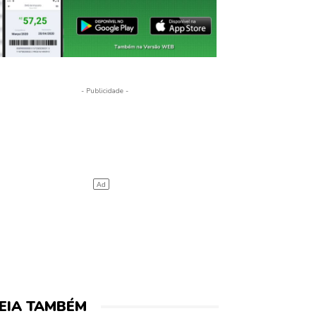
- Publicidade -
EIA TAMBÉM