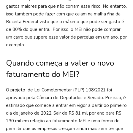
gastos maiores para que não corram esse risco. No entanto,
isso também pode fazer com que caiam na malha fina da
Receita Federal visto que o máximo que pode ser gasto é
de 80% do que entra. Por isso, o MEI não pode comprar
um carro que supere esse valor de parcelas em um ano, por
exemplo.
Quando começa a valer o novo
faturamento do MEI?
O projeto de Lei Complementar (PLP) 108/2021 foi
aprovado pela Câmara de Deputados e Senado. Por isso, é
estimado que comece a entrar em vigor a partir do primeiro
dia de janeiro de 2022. Sair de R$ 81 mil por ano para R$
130 mil em relação ao faturamento MEI é uma forma de
permitir que as empresas cresçam ainda mais sem ter que