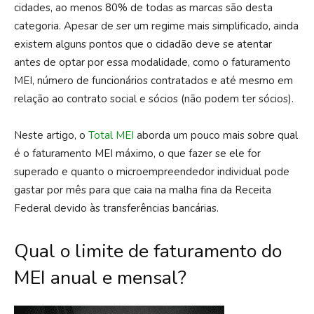
cidades, ao menos 80% de todas as marcas são desta
categoria. Apesar de ser um regime mais simplificado, ainda
existem alguns pontos que o cidadão deve se atentar
antes de optar por essa modalidade, como o faturamento
MEI, número de funcionários contratados e até mesmo em
relação ao contrato social e sócios (não podem ter sócios).
Neste artigo, o
Total MEI
aborda um pouco mais sobre qual
é o faturamento MEI máximo, o que fazer se ele for
superado e quanto o microempreendedor individual pode
gastar por mês para que caia na malha fina da Receita
Federal devido às transferências bancárias.
Qual o limite de faturamento do
MEI anual e mensal?