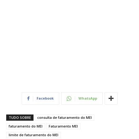
Facebook
WhatsApp
TUDO SOBRE
consulta de faturamento do MEI
faturamento do MEI
Faturamento MEI
limite de faturamento do MEI