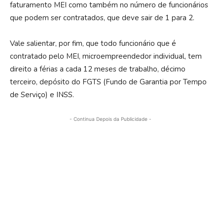
faturamento MEI como também no número de funcionários
que podem ser contratados, que deve sair de 1 para 2.
Vale salientar, por fim, que todo funcionário que é
contratado pelo MEI, microempreendedor individual, tem
direito a férias a cada 12 meses de trabalho, décimo
terceiro, depósito do FGTS (Fundo de Garantia por Tempo
de Serviço) e INSS.
- Continua Depois da Publicidade -