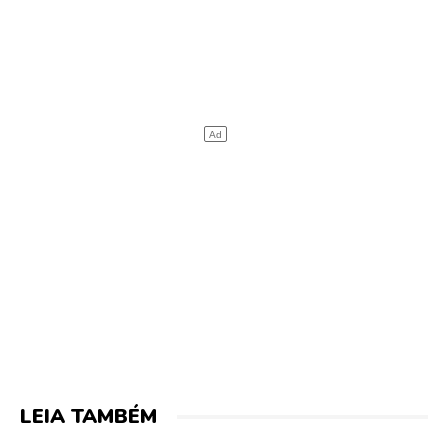
LEIA TAMBÉM