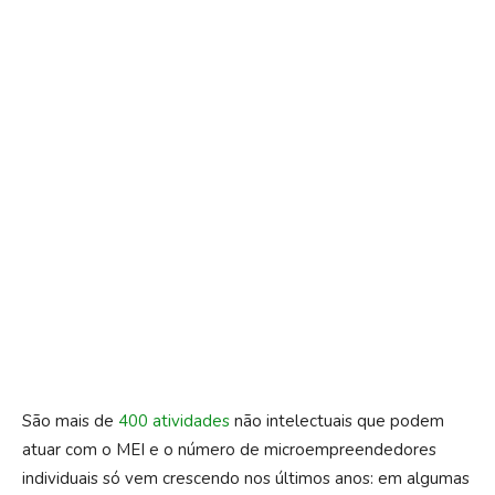
São mais de
400 atividades
não intelectuais que podem
atuar com o MEI e o número de microempreendedores
individuais só vem crescendo nos últimos anos: em algumas