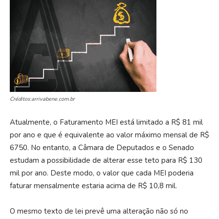
Créditos:arrivabene.com.br
Atualmente, o Faturamento MEI está limitado a R$ 81 mil
por ano e que é equivalente ao valor máximo mensal de R$
6750. No entanto, a Câmara de Deputados e o Senado
estudam a possibilidade de alterar esse teto para R$ 130
mil por ano. Deste modo, o valor que cada MEI poderia
faturar mensalmente estaria acima de R$ 10,8 mil.
O mesmo texto de lei prevê uma alteração não só no