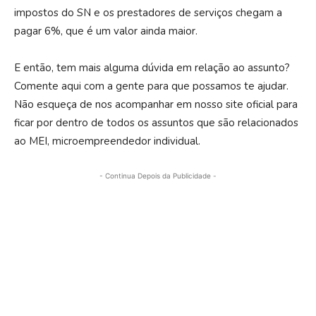
impostos do SN e os prestadores de serviços chegam a
pagar 6%, que é um valor ainda maior.
E então, tem mais alguma dúvida em relação ao assunto?
Comente aqui com a gente para que possamos te ajudar.
Não esqueça de nos acompanhar em nosso site oficial para
ficar por dentro de todos os assuntos que são relacionados
ao MEI, microempreendedor individual.
- Continua Depois da Publicidade -