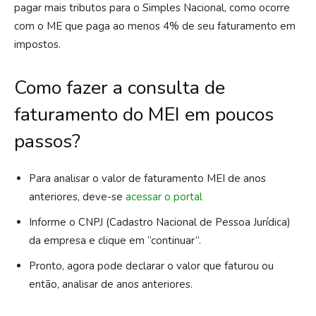
pagar mais tributos para o Simples Nacional, como ocorre
com o ME que paga ao menos 4% de seu faturamento em
impostos.
Como fazer a consulta de
faturamento do MEI em poucos
passos?
Para analisar o valor de faturamento MEI de anos
anteriores, deve-se
acessar o portal
Informe o CNPJ (Cadastro Nacional de Pessoa Jurídica)
da empresa e clique em “continuar”.
Pronto, agora pode declarar o valor que faturou ou
então, analisar de anos anteriores.