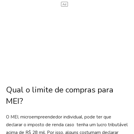
Qual o limite de compras para
MEI?
O MEI, microempreendedor individual, pode ter que
declarar o imposto de renda caso tenha um lucro tributável
acima de R$ 28 mil. Por isso, alguns costumam declarar