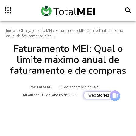
Início
Obrigações do MEI
Faturamento MEI: Qual o limite máximo
anual de faturamento e de...
Faturamento MEI: Qual o
limite máximo anual de
faturamento e de compras
Por
Total MEI
26 de dezembro de 2021
Atualizado:
12 de janeiro de 2022
Web Stories