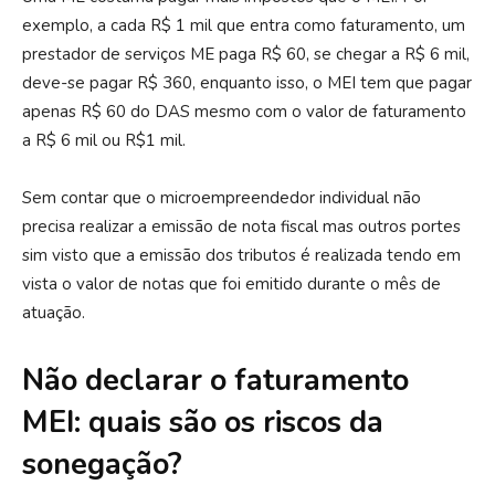
exemplo, a cada R$ 1 mil que entra como faturamento, um
prestador de serviços ME paga R$ 60, se chegar a R$ 6 mil,
deve-se pagar R$ 360, enquanto isso, o MEI tem que pagar
apenas R$ 60 do DAS mesmo com o valor de faturamento
a R$ 6 mil ou R$1 mil.
Sem contar que o microempreendedor individual não
precisa realizar a emissão de nota fiscal mas outros portes
sim visto que a emissão dos tributos é realizada tendo em
vista o valor de notas que foi emitido durante o mês de
atuação.
Não declarar o faturamento
MEI: quais são os riscos da
sonegação?