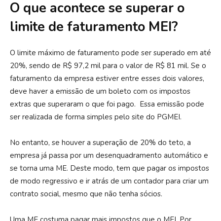
O que acontece se superar o
limite de faturamento MEI?
O limite máximo de faturamento pode ser superado em até
20%, sendo de R$ 97,2 mil para o valor de R$ 81 mil. Se o
faturamento da empresa estiver entre esses dois valores,
deve haver a emissão de um boleto com os impostos
extras que superaram o que foi pago. Essa emissão pode
ser realizada de forma simples pelo site do PGMEI.
No entanto, se houver a superação de 20% do teto, a
empresa já passa por um desenquadramento automático e
se torna uma ME. Deste modo, tem que pagar os impostos
de modo regressivo e ir atrás de um contador para criar um
contrato social, mesmo que não tenha sócios.
Uma ME costuma pagar mais impostos que o MEI. Por