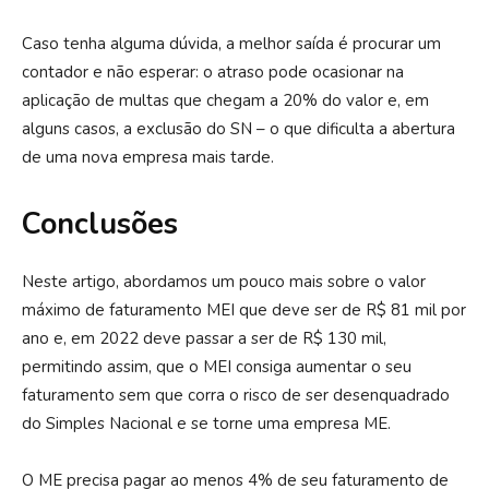
Caso tenha alguma dúvida, a melhor saída é procurar um
contador e não esperar: o atraso pode ocasionar na
aplicação de multas que chegam a 20% do valor e, em
alguns casos, a exclusão do SN – o que dificulta a abertura
de uma nova empresa mais tarde.
Conclusões
Neste artigo, abordamos um pouco mais sobre o valor
máximo de faturamento MEI que deve ser de R$ 81 mil por
ano e, em 2022 deve passar a ser de R$ 130 mil,
permitindo assim, que o MEI consiga aumentar o seu
faturamento sem que corra o risco de ser desenquadrado
do Simples Nacional e se torne uma empresa ME.
O ME precisa pagar ao menos 4% de seu faturamento de