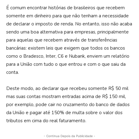
É comum encontrar histórias de brasileiros que recebem
somente em dinheiro para que não tenham a necessidade
de declarar o imposto de renda. No entanto, isso não acaba
sendo uma boa alternativa para empresas, principalmente
para aquelas que recebem através de transferências
bancárias: existem leis que exigem que todos os bancos
como o Bradesco, Inter, C6 e Nubank, enviem um relatório
para a União com tudo o que entrou e com o que saiu da
conta.
Deste modo, ao declarar que recebeu somente R$ 50 mil
mas suas contas mostram entradas acima de R$ 150 mil,
por exemplo, pode cair no cruzamento do banco de dados
da União e pagar até 150% de multa sobre o valor dos
tributos em cima do real faturamento.
- Continua Depois da Publicidade -