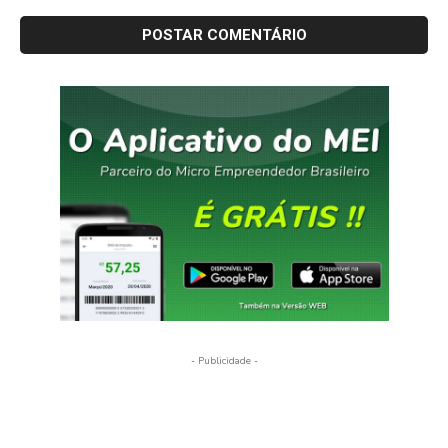
- Publicidade -