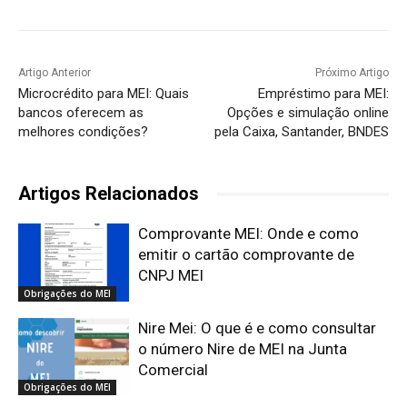
Artigo Anterior
Próximo Artigo
Microcrédito para MEI: Quais
Empréstimo para MEI:
bancos oferecem as
Opções e simulação online
melhores condições?
pela Caixa, Santander, BNDES
Artigos Relacionados
Comprovante MEI: Onde e como
emitir o cartão comprovante de
CNPJ MEI
Obrigações do MEI
Nire Mei: O que é e como consultar
o número Nire de MEI na Junta
Comercial
Obrigações do MEI