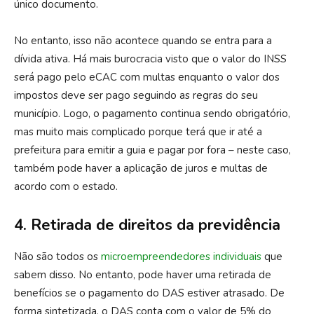
único documento.
No entanto, isso não acontece quando se entra para a
dívida ativa. Há mais burocracia visto que o valor do INSS
será pago pelo eCAC com multas enquanto o valor dos
impostos deve ser pago seguindo as regras do seu
município. Logo, o pagamento continua sendo obrigatório,
mas muito mais complicado porque terá que ir até a
prefeitura para emitir a guia e pagar por fora – neste caso,
também pode haver a aplicação de juros e multas de
acordo com o estado.
4. Retirada de direitos da previdência
Não são todos os
microempreendedores individuais
que
sabem disso. No entanto, pode haver uma retirada de
benefícios se o pagamento do DAS estiver atrasado. De
forma sintetizada, o DAS conta com o valor de 5% do