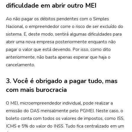
dificuldade em abrir outro MEI
Ao não pagar os débitos pendentes com o Simples
Nacional, o empreendedor corre o risco de ser excluído do
sistema. E, deste modo, sentirá algumas dificuldades para
abrir uma nova empresa posteriormente enquanto não
pagar o valor que está devendo. Por isso, como dito
anteriormente, não basta apenas esperar que haja o
cancelamento.
3. Você é obrigado a pagar tudo, mas
com mais burocracia
O MEI, microempreendedor individual, pode realizar a
emissão do DAS mensalmente pelo PGMEI. Neste caso, o
boleto conta com todos os valores de impostos, como ISS,
ICMS e 5% do valor do INSS. Tudo fica centralizado em um