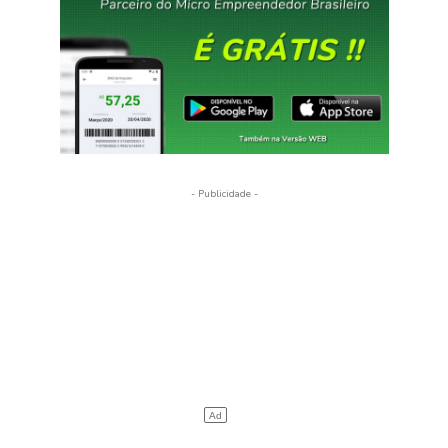
- Publicidade -