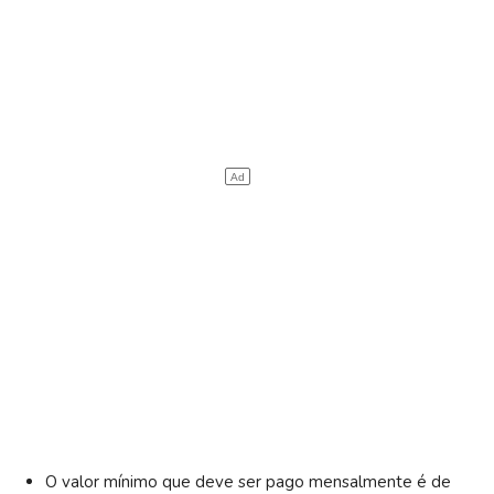
O valor mínimo que deve ser pago mensalmente é de