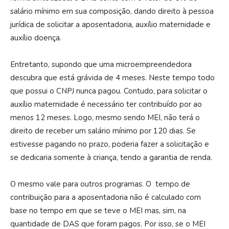
salário mínimo em sua composição, dando direito à pessoa
jurídica de solicitar a aposentadoria, auxílio maternidade e
auxílio doença.
Entretanto, supondo que uma microempreendedora
descubra que está grávida de 4 meses. Neste tempo todo
que possui o CNPJ nunca pagou. Contudo, para solicitar o
auxílio maternidade é necessário ter contribuído por ao
menos 12 meses. Logo, mesmo sendo MEI, não terá o
direito de receber um salário mínimo por 120 dias. Se
estivesse pagando no prazo, poderia fazer a solicitação e
se dedicaria somente à criança, tendo a garantia de renda.
O mesmo vale para outros programas. O tempo de
contribuição para a aposentadoria não é calculado com
base no tempo em que se teve o MEI mas, sim, na
quantidade de DAS que foram pagos. Por isso, se o MEI