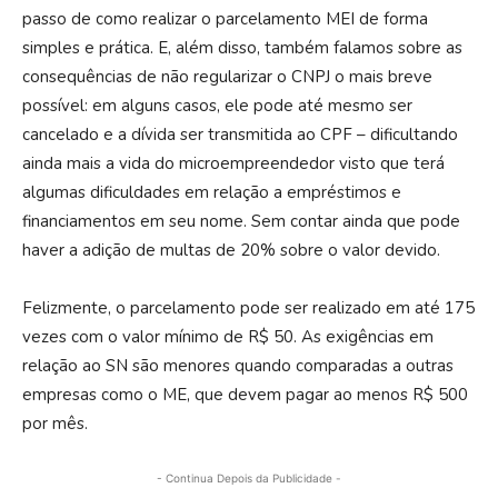
passo de como realizar o parcelamento MEI de forma
simples e prática. E, além disso, também falamos sobre as
consequências de não regularizar o CNPJ o mais breve
possível: em alguns casos, ele pode até mesmo ser
cancelado e a dívida ser transmitida ao CPF – dificultando
ainda mais a vida do microempreendedor visto que terá
algumas dificuldades em relação a empréstimos e
financiamentos em seu nome. Sem contar ainda que pode
haver a adição de multas de 20% sobre o valor devido.
Felizmente, o parcelamento pode ser realizado em até 175
vezes com o valor mínimo de R$ 50. As exigências em
relação ao SN são menores quando comparadas a outras
empresas como o ME, que devem pagar ao menos R$ 500
por mês.
- Continua Depois da Publicidade -