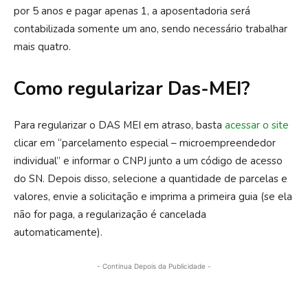
por 5 anos e pagar apenas 1, a aposentadoria será
contabilizada somente um ano, sendo necessário trabalhar
mais quatro.
Como regularizar Das-MEI?
Para regularizar o DAS MEI em atraso, basta
acessar o site
clicar em “parcelamento especial – microempreendedor
individual” e informar o CNPJ junto a um código de acesso
do SN. Depois disso, selecione a quantidade de parcelas e
valores, envie a solicitação e imprima a primeira guia (se ela
não for paga, a regularização é cancelada
automaticamente).
- Continua Depois da Publicidade -