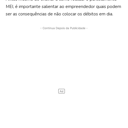
MEI, é importante salientar ao empreendedor quais podem
ser as consequências de não colocar os débitos em dia.
- Continua Depois da Publicidade -