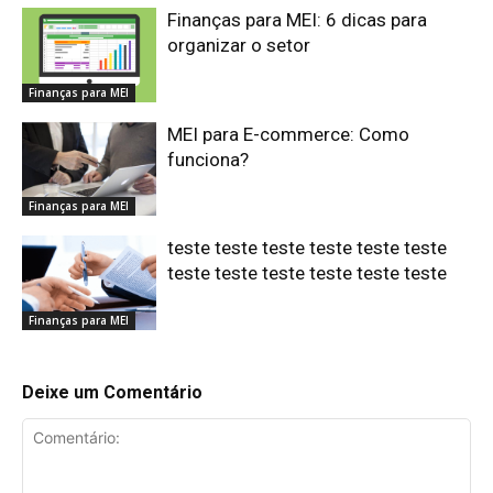
Finanças para MEI: 6 dicas para
organizar o setor
Finanças para MEI
MEI para E-commerce: Como
funciona?
Finanças para MEI
teste teste teste teste teste teste
teste teste teste teste teste teste
Finanças para MEI
Deixe um Comentário