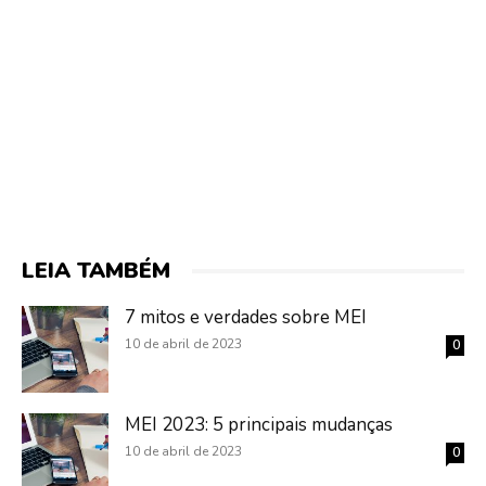
LEIA TAMBÉM
7 mitos e verdades sobre MEI
10 de abril de 2023
0
MEI 2023: 5 principais mudanças
10 de abril de 2023
0