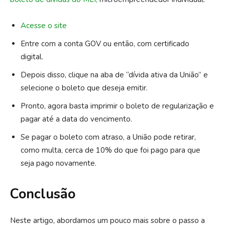
Acesse o site
Entre com a conta GOV ou então, com certificado
digital.
Depois disso, clique na aba de “dívida ativa da União” e
selecione o boleto que deseja emitir.
Pronto, agora basta imprimir o boleto de regularização e
pagar até a data do vencimento.
Se pagar o boleto com atraso, a União pode retirar,
como multa, cerca de 10% do que foi pago para que
seja pago novamente.
Conclusão
Neste artigo, abordamos um pouco mais sobre o passo a