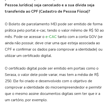
Pessoa Jurídica) seja cancelado e a sua dívida seja
transferida ao CPF (Cadastro de Pessoa Física)?
O Boleto de parcelamento MEI pode ser emitido de forma
prática pelo portal e-cac, tendo o valor mínimo de R$ 50 ao
mês. Pode-se acessar o
e-CAC
tanto com a conta GOV (se
ainda não possuir, deve criar uma que esteja associada ao
CPF e confirmar os dados para comprovar a identidade) ou
utilizar um certificado digital.
O certificado digital pode ser emitido em portais como o
Serasa, o valor dele pode variar, mas tem a média de R$
250. Ele foi criado e desenvolvido com o objetivo de
comprovar a identidade do microempreendedor e permitir
que o mesmo assine documentos digitais sem ter que ir a
um cartório, por exemplo.