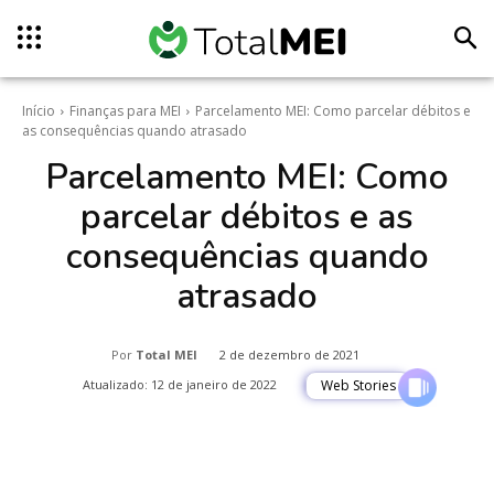
Início
Finanças para MEI
Parcelamento MEI: Como parcelar débitos e
as consequências quando atrasado
Parcelamento MEI: Como
parcelar débitos e as
consequências quando
atrasado
Por
Total MEI
2 de dezembro de 2021
Atualizado:
12 de janeiro de 2022
Web Stories