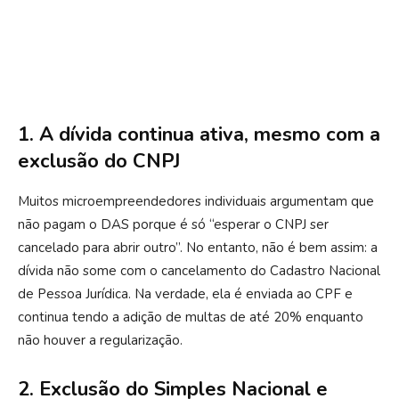
1. A dívida continua ativa, mesmo com a
exclusão do CNPJ
Muitos microempreendedores individuais argumentam que
não pagam o DAS porque é só “esperar o CNPJ ser
cancelado para abrir outro”. No entanto, não é bem assim: a
dívida não some com o cancelamento do Cadastro Nacional
de Pessoa Jurídica. Na verdade, ela é enviada ao CPF e
continua tendo a adição de multas de até 20% enquanto
não houver a regularização.
2. Exclusão do Simples Nacional e