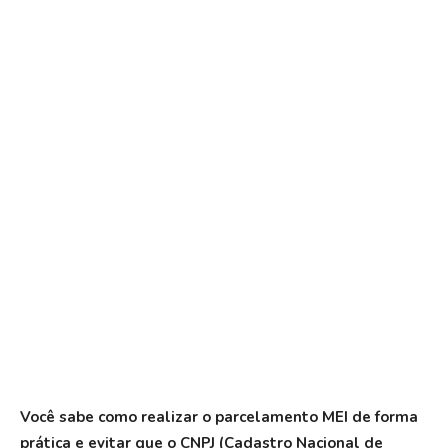
Você sabe como realizar o parcelamento MEI de forma
prática e evitar que o CNPJ (Cadastro Nacional de