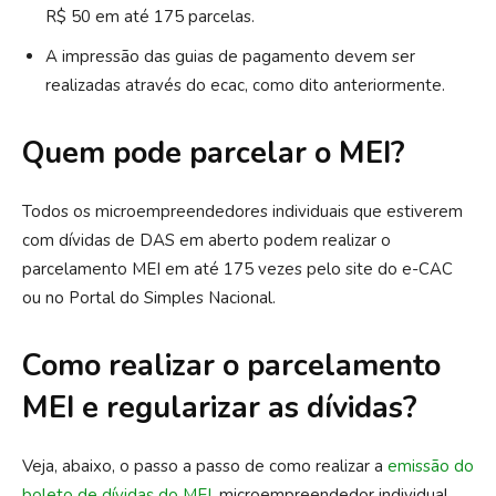
R$ 50 em até 175 parcelas.
A impressão das guias de pagamento devem ser
realizadas através do ecac, como dito anteriormente.
Quem pode parcelar o MEI?
Todos os microempreendedores individuais que estiverem
com dívidas de DAS em aberto podem realizar o
parcelamento MEI em até 175 vezes pelo site do e-CAC
ou no Portal do Simples Nacional.
Como realizar o parcelamento
MEI e regularizar as dívidas?
Veja, abaixo, o passo a passo de como realizar a
emissão do
boleto de dívidas do MEI,
microempreendedor individual.