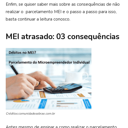
Enfim, se quiser saber mais sobre as consequências de não
realizar o parcelamento MEI e o passo a passo para isso,
basta continuar a leitura conosco.
MEI atrasado: 03 consequências
Créditos:comunidadesebrae.com.br
Antes mesmo de ensinar a como realizar o parcelamento