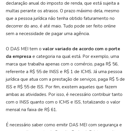
declaração anual do imposto de renda, que está sujeita a
multas perante os atrasos. O prazo máximo dela, mesmo
que a pessoa jurídica não tenha obtido faturamento no
decorrer do ano, é até maio. Tudo pode ser feito online
sem a necessidade de pagar uma agência.
O DAS MEI tem o
valor variado de acordo com o porte
da empresa
e categoria na qual está. Por exemplo, uma
marca que trabalha apenas com o comércio, paga R$ 56,
referente a R$ 55 de INSS e R$ 1 de ICMS. Já uma pessoa
jurídica que atua com a prestação de serviços, paga R$ 5 de
ISS e R$ 55 de ISS. Por fim, existem aqueles que fazem
ambas as atividades. Por isso, é necessário contribuir tanto
com o INSS quanto com o ICMS e ISS, totalizando o valor
mensal na faixa de R$ 61.
É necessário saber como emitir DAS MEI com segurança e