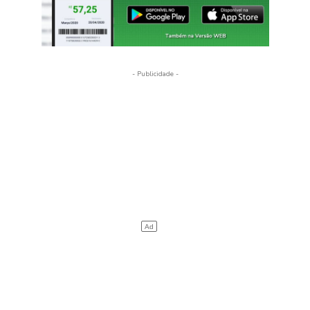
- Publicidade -