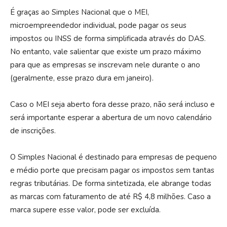
É graças ao Simples Nacional que o MEI,
microempreendedor individual, pode pagar os seus
impostos ou INSS de forma simplificada através do DAS.
No entanto, vale salientar que existe um prazo máximo
para que as empresas se inscrevam nele durante o ano
(geralmente, esse prazo dura em janeiro).
Caso o MEI seja aberto fora desse prazo, não será incluso e
será importante esperar a abertura de um novo calendário
de inscrições.
O Simples Nacional é destinado para empresas de pequeno
e médio porte que precisam pagar os impostos sem tantas
regras tributárias. De forma sintetizada, ele abrange todas
as marcas com faturamento de até R$ 4,8 milhões. Caso a
marca supere esse valor, pode ser excluída.