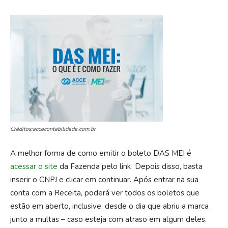
Créditos:accecontabilidade.com.br
A melhor forma de como emitir o boleto DAS MEI é
acessar o site
da Fazenda pelo link
Depois disso, basta
inserir o CNPJ e clicar em continuar. Após entrar na sua
conta com a Receita, poderá ver todos os boletos que
estão em aberto, inclusive, desde o dia que abriu a marca
junto a multas – caso esteja com atraso em algum deles.