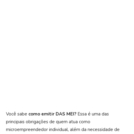
Você sabe
como emitir DAS MEI?
Essa é uma das
principais obrigações de quem atua como
microempreendedor individual, além da necessidade de