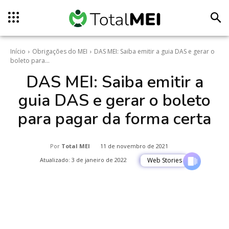
Início
Obrigações do MEI
DAS MEI: Saiba emitir a guia DAS e gerar o
boleto para...
DAS MEI: Saiba emitir a
guia DAS e gerar o boleto
para pagar da forma certa
Por
Total MEI
11 de novembro de 2021
Atualizado:
3 de janeiro de 2022
Web Stories