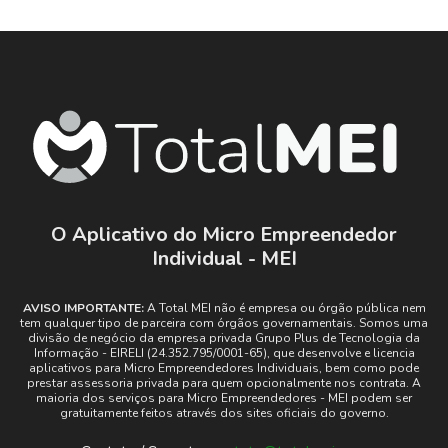
O Aplicativo do Micro Empreendedor
Individual - MEI
AVISO IMPORTANTE:
A Total MEI não é empresa ou órgão pública nem
tem qualquer tipo de parceira com órgãos governamentais. Somos uma
divisão de negócio da empresa privada Grupo Plus de Tecnologia da
Informação - EIRELI (24.352.795/0001-65), que desenvolve e licencia
aplicativos para Micro Empreendedores Individuais, bem como pode
prestar assessoria privada para quem opcionalmente nos contrata. A
maioria dos serviços para Micro Empreendedores - MEI podem ser
gratuitamente feitos através dos sites oficiais do governo.