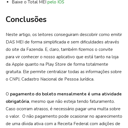
Baixe o Total MEI
pelo IOS
Conclusões
Neste artigo, os leitores conseguiram descobrir como emitir
DAS MEI de forma simplificada e sem dificuldades através
do site da Fazenda. E, claro, também fizemos o convite
para vir conhecer o nosso aplicativo que está tanto na loja
da Apple quanto na Play Store de forma totalmente
gratuita. Ele permite centralizar todas as informações sobre
o CNPJ, Cadastro Nacional de Pessoa Jurídica.
O
pagamento do boleto mensalmente é uma atividade
obrigatória
, mesmo que não esteja tendo faturamento.
Caso ocorram atrasos, é necessário pagar uma multa sobre
o valor. O não pagamento pode ocasionar no aparecimento
de uma dívida ativa com a Receita Federal com adições de