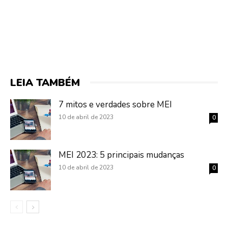
LEIA TAMBÉM
7 mitos e verdades sobre MEI
10 de abril de 2023
0
MEI 2023: 5 principais mudanças
10 de abril de 2023
0