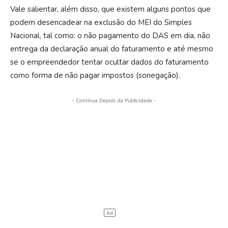
Vale salientar, além disso, que existem alguns pontos que
podem desencadear na exclusão do MEI do Simples
Nacional, tal como: o não pagamento do DAS em dia, não
entrega da declaração anual do faturamento e até mesmo
se o empreendedor tentar ocultar dados do faturamento
como forma de não pagar impostos (sonegação).
- Continua Depois da Publicidade -