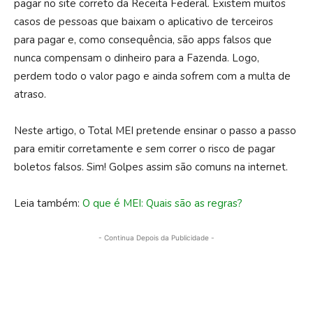
pagar no site correto da Receita Federal. Existem muitos
casos de pessoas que baixam o aplicativo de terceiros
para pagar e, como consequência, são apps falsos que
nunca compensam o dinheiro para a Fazenda. Logo,
perdem todo o valor pago e ainda sofrem com a multa de
atraso.
Neste artigo, o Total MEI pretende ensinar o passo a passo
para emitir corretamente e sem correr o risco de pagar
boletos falsos. Sim! Golpes assim são comuns na internet.
Leia também:
O que é MEI: Quais são as regras?
- Continua Depois da Publicidade -