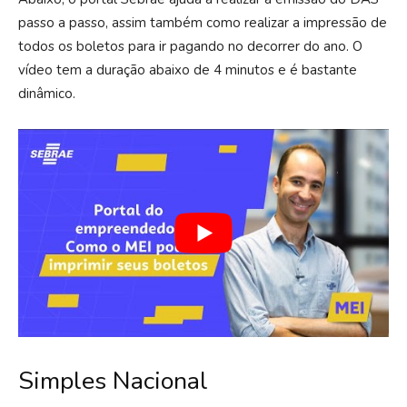
passo a passo, assim também como realizar a impressão de
todos os boletos para ir pagando no decorrer do ano. O
vídeo tem a duração abaixo de 4 minutos e é bastante
dinâmico.
Simples Nacional