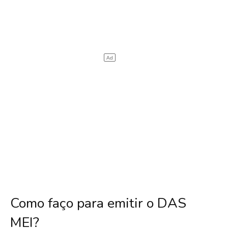
Como faço para emitir o DAS
MEI?