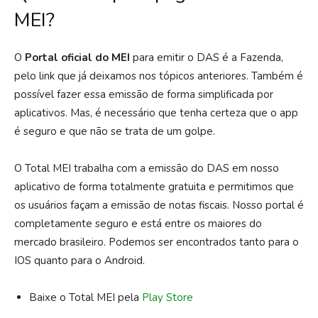
MEI?
O
Portal oficial do MEI
para emitir o DAS é a Fazenda,
pelo link que já deixamos nos tópicos anteriores. Também é
possível fazer essa emissão de forma simplificada por
aplicativos. Mas, é necessário que tenha certeza que o app
é seguro e que não se trata de um golpe.
O Total MEI trabalha com a emissão do DAS em nosso
aplicativo de forma totalmente gratuita e permitimos que
os usuários façam a emissão de notas fiscais. Nosso portal é
completamente seguro e está entre os maiores do
mercado brasileiro. Podemos ser encontrados tanto para o
IOS quanto para o Android.
Baixe o Total MEI pela
Play Store