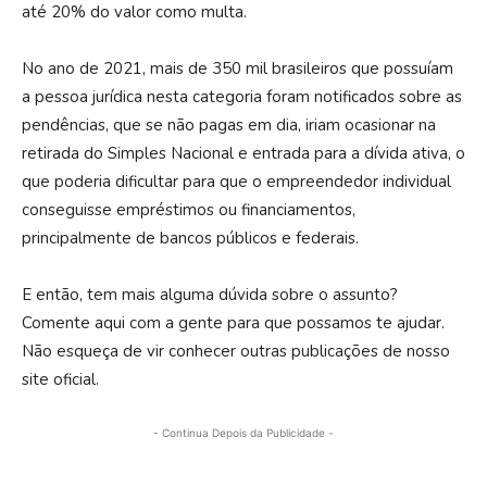
até 20% do valor como multa.
No ano de 2021, mais de 350 mil brasileiros que possuíam
a pessoa jurídica nesta categoria foram notificados sobre as
pendências, que se não pagas em dia, iriam ocasionar na
retirada do Simples Nacional e entrada para a dívida ativa, o
que poderia dificultar para que o empreendedor individual
conseguisse empréstimos ou financiamentos,
principalmente de bancos públicos e federais.
E então, tem mais alguma dúvida sobre o assunto?
Comente aqui com a gente para que possamos te ajudar.
Não esqueça de vir conhecer outras publicações de nosso
site oficial.
- Continua Depois da Publicidade -