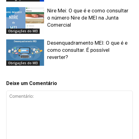
Nire Mei: O que é e como consultar
o número Nire de MEI na Junta
Comercial
Obrigações do MEI
Desenquadramento MEI: O que é e
como consultar. É possível
reverter?
Obrigações do MEI
Deixe um Comentário