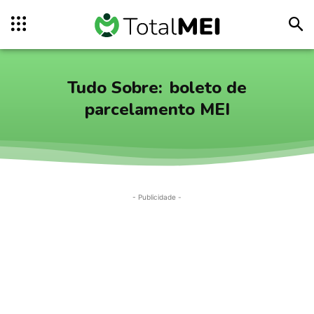
Tudo Sobre:
boleto de
parcelamento MEI
- Publicidade -