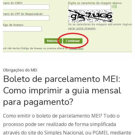
Obrigações do MEI
Boleto de parcelamento MEI:
Como imprimir a guia mensal
para pagamento?
Como emitir o boleto de parcelamento MEI? Todo o
processo pode ser realizado de forma simplificada
através do site do Simples Nacional, ou PGMEI, mediante