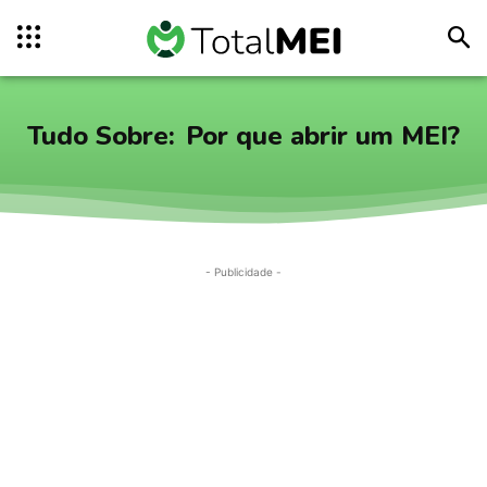
Tudo Sobre:
Por que abrir um MEI?
- Publicidade -