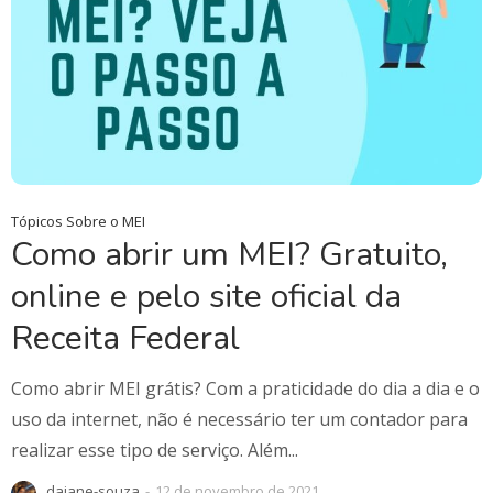
Tópicos Sobre o MEI
Como abrir um MEI? Gratuito,
online e pelo site oficial da
Receita Federal
Como abrir MEI grátis? Com a praticidade do dia a dia e o
uso da internet, não é necessário ter um contador para
realizar esse tipo de serviço. Além...
daiane-souza
-
12 de novembro de 2021